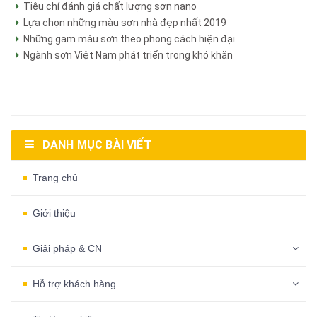
Tiêu chí đánh giá chất lượng sơn nano
Lựa chọn những màu sơn nhà đẹp nhất 2019
Những gam màu sơn theo phong cách hiện đại
Ngành sơn Việt Nam phát triển trong khó khăn
DANH MỤC BÀI VIẾT
Trang chủ
Giới thiệu
Giải pháp & CN
Hỗ trợ khách hàng