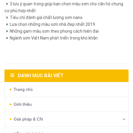
3 lưu ý quan trọng giúp bạn chọn màu sơn cho căn hộ chung
cư phù hợp nhất
Tiêu chí đánh giá chất lượng sơn nano
Lựa chọn những màu sơn nhà đẹp nhất 2019
Những gam màu sơn theo phong cách hiện đại
Ngành sơn Việt Nam phát triển trong khó khăn
DANH MỤC BÀI VIẾT
Trang chủ
Giới thiệu
Giải pháp & CN