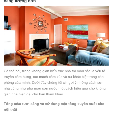
năng lượng hơn.
Có thể nói, trong không gian kiến trúc nhà thì màu sắc là yếu tố
truyền cảm hứng, tạo mạch cảm xúc và sự khác biệt trong căn
phòng của mình. Dưới đây chúng tôi xin gợi ý những cách sơn
nhà cũng như pha màu sơn nước một cách hiện quả cho không
gian nhà hiện đại cho bạn tham khảo
Tông màu tươi sáng và sử dụng một tông xuyên suốt cho
nội thất