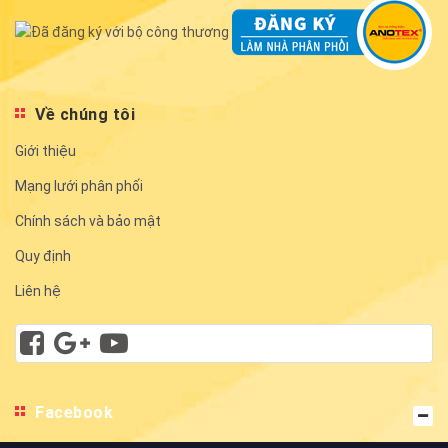
Về chúng tôi
Giới thiệu
Mạng lưới phân phối
Chính sách và bảo mật
Quy định
Liên hệ
Facebook