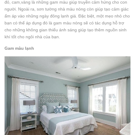
đỏ, cam,vàng là những gam màu giúp truyền cảm hứng cho con
người. Ngoài ra, sơn tường nhà màu nóng còn giúp tạo cảm giác
ấm áp vào những ngày đông lạnh giá. Đặc biệt, một mẹo nhỏ cho
bạn có thể áp dụng đó là gam màu nóng sẽ có tác dụng hỗ trợ
cho những không gian thiếu ánh sáng giúp tạo thêm nguồn sinh
khí tốt cho ngôi nhà của bạn.
Gam màu lạnh