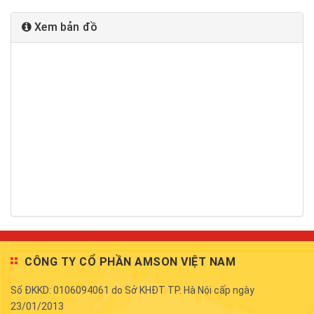
Xem bản đồ
CÔNG TY CỔ PHẦN AMSON VIỆT NAM
Số ĐKKD: 0106094061 do Sở KHĐT TP. Hà Nội cấp ngày
23/01/2013