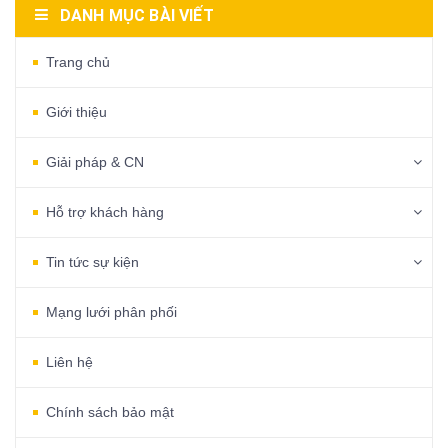
DANH MỤC BÀI VIẾT
Trang chủ
Giới thiệu
Giải pháp & CN
Hỗ trợ khách hàng
Tin tức sự kiện
Mạng lưới phân phối
Liên hệ
Chính sách bảo mật