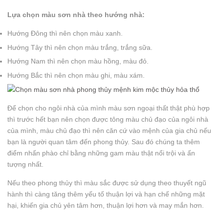
Lựa chọn màu sơn nhà theo hướng nhà:
Hướng Đông thì nên chọn màu xanh.
Hướng Tây thì nên chọn màu trắng, trắng sữa.
Hướng Nam thì nên chọn màu hồng, màu đỏ.
Hướng Bắc thì nên chọn màu ghi, màu xám.
Để chọn cho ngôi nhà của mình màu sơn ngoại thất thật phù hợp
thì trước hết bạn nên chọn được tông màu chủ đạo của ngôi nhà
của mình, màu chủ đạo thì nên căn cứ vào mệnh của gia chủ nếu
bạn là người quan tâm đến phong thủy. Sau đó chúng ta thêm
điểm nhấn phào chỉ bằng những gam màu thật nổi trội và ấn
tượng nhất.
Nếu theo phong thủy thì màu sắc được sử dụng theo thuyết ngũ
hành thì càng tăng thêm yếu tố thuận lợi và hạn chế những mặt
hại, khiến gia chủ yên tâm hơn, thuận lợi hơn và may mắn hơn.