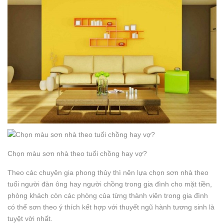
Chọn màu sơn nhà theo tuổi chồng hay vợ?
Theo các chuyên gia phong thủy thì nên lựa chọn sơn nhà theo
tuổi người đàn ông hay người chồng trong gia đình cho mặt tiền,
phòng khách còn các phòng của từng thành viên trong gia đình
có thể sơn theo ý thích kết hợp với thuyết ngũ hành tương sinh là
tuyệt vời nhất.