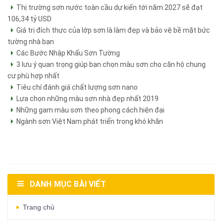
Thị trường sơn nước toàn cầu dự kiến tới năm 2027 sẽ đạt
106,34 tỷ USD
Giá trị đích thực của lớp sơn là làm đẹp và bảo vệ bề mặt bức
tường nhà bạn
Các Bước Nhập Khẩu Sơn Tường
3 lưu ý quan trọng giúp bạn chọn màu sơn cho căn hộ chung
cư phù hợp nhất
Tiêu chí đánh giá chất lượng sơn nano
Lựa chọn những màu sơn nhà đẹp nhất 2019
Những gam màu sơn theo phong cách hiện đại
Ngành sơn Việt Nam phát triển trong khó khăn
DANH MỤC BÀI VIẾT
Trang chủ