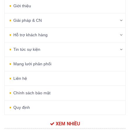
Giới thiệu
Giải pháp & CN
Hỗ trợ khách hàng
Tin tức sự kiện
Mạng lưới phân phối
Liên hệ
Chính sách bảo mật
Quy định
XEM NHIỀU