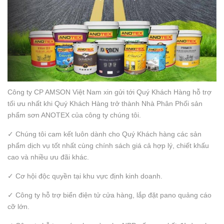
Công ty CP AMSON Việt Nam xin gửi tới Quý Khách Hàng hỗ trợ
tối ưu nhất khi Quý Khách Hàng trở thành Nhà Phân Phối sản
phẩm sơn ANOTEX của công ty chúng tôi.
✓ Chúng tôi cam kết luôn dành cho Quý Khách hàng các sản
phẩm dịch vụ tốt nhất cùng chính sách giá cả hợp lý, chiết khấu
cao và nhiều ưu đãi khác.
✓ Cơ hội độc quyền tại khu vực định kinh doanh.
✓ Công ty hỗ trợ biển điện tử cửa hàng, lắp đặt pano quảng cáo
cỡ lớn.