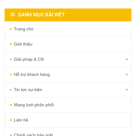
DANH MỤC BÀI VIẾT
Trang chủ
Giới thiệu
Giải pháp & CN
Hỗ trợ khách hàng
Tin tức sự kiện
Mạng lưới phân phối
Liên hệ
Chính sách bảo mật