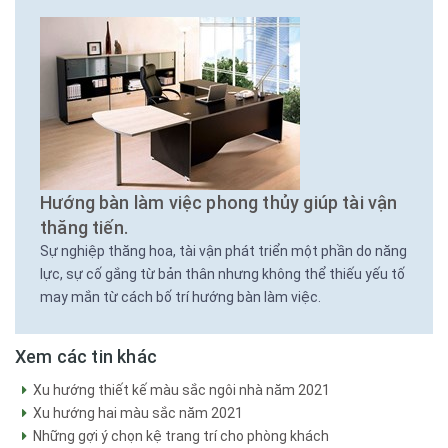
Hướng bàn làm việc phong thủy giúp tài vận
thăng tiến.
Sự nghiệp thăng hoa, tài vận phát triển một phần do năng
lực, sự cố gắng từ bản thân nhưng không thể thiếu yếu tố
may mắn từ cách bố trí hướng bàn làm việc.
Xem các tin khác
Xu hướng thiết kế màu sắc ngôi nhà năm 2021
Xu hướng hai màu sắc năm 2021
Những gợi ý chọn kệ trang trí cho phòng khách