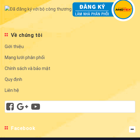
Về chúng tôi
Giới thiệu
Mạng lưới phân phối
Chính sách và bảo mật
Quy định
Liên hệ
Facebook