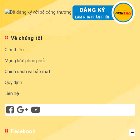
Về chúng tôi
Giới thiệu
Mạng lưới phân phối
Chính sách và bảo mật
Quy định
Liên hệ
Facebook