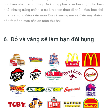
phổ biến nhất trên đường. Dù không phải là sự lựa chọn phổ biến
nhất nhưng trắng chính là sự lựa chọn thực tế nhất. Màu bạc khó
nhận ra trong điều kiện mưa lớn và sương mù và điều này khiến
nó trở thành màu sắc an toàn thứ hai.
6. Đỏ và vàng sẽ làm bạn đói bụng