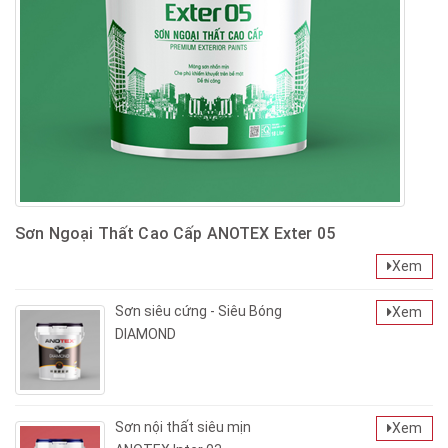
Sơn Ngoại Thất Cao Cấp ANOTEX Exter 05
Xem
Sơn siêu cứng - Siêu Bóng
Xem
DIAMOND
Sơn nội thất siêu mịn
Xem