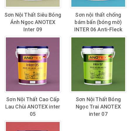
Sơn Nội Thất Siêu Bóng
Sơn nội thất chống
Ánh Ngọc ANOTEX
bám bẩn (bóng mờ)
Inter 09
INTER 06 Anti-Fleck
Sơn Nội Thất Cao Cấp
Sơn Nội Thất Bóng
Lau Chùi ANOTEX inter
Ngọc Trai ANOTEX
05
inter 07