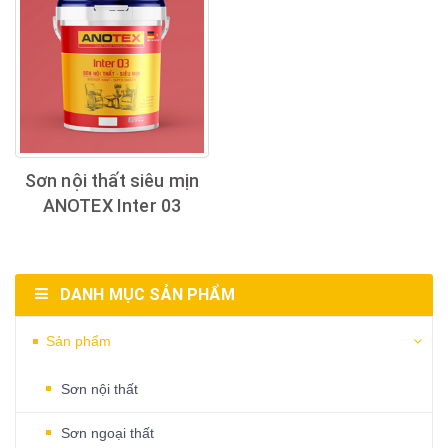
Sơn nội thất siêu mịn
ANOTEX Inter 03
DANH MỤC SẢN PHẨM
Sản phẩm
Sơn nội thất
Sơn ngoại thất