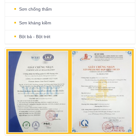
Sơn chống thấm
Sơn kháng kiềm
Bột bả - Bột trét